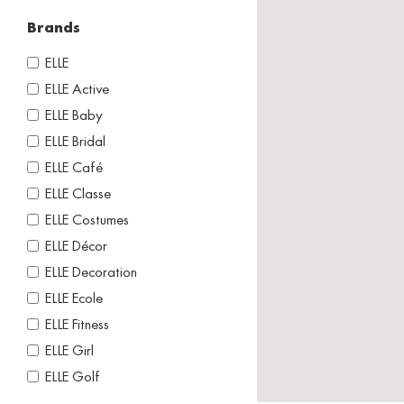
Brands
ELLE
ELLE Active
ELLE Baby
ELLE Bridal
ELLE Café
ELLE Classe
ELLE Costumes
ELLE Décor
ELLE Decoration
ELLE Ecole
ELLE Fitness
ELLE Girl
ELLE Golf