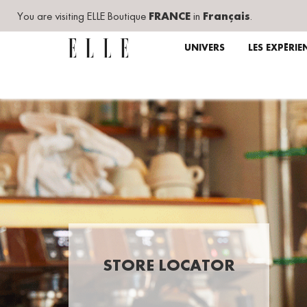
You are visiting ELLE Boutique
FRANCE
in
Français
.
UNIVERS
LES EXPÉRIE
STORE LOCATOR