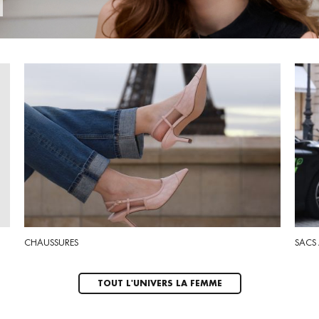
SACS
CHAUSSURES
TOUT L'UNIVERS LA FEMME