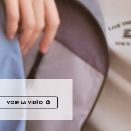
VOIR LA VIDÉO