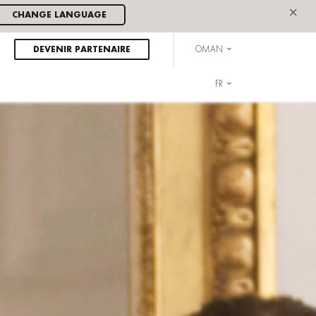
×
CHANGE LANGUAGE
DEVENIR PARTENAIRE
OMAN
FR