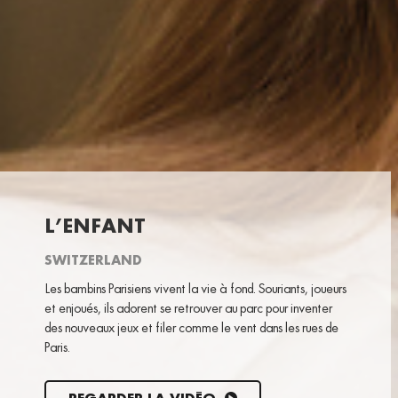
L’ENFANT
SWITZERLAND
Les bambins Parisiens vivent la vie à fond. Souriants, joueurs
et enjoués, ils adorent se retrouver au parc pour inventer
des nouveaux jeux et filer comme le vent dans les rues de
Paris.