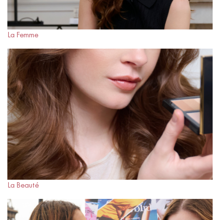
La Femme
La Beauté