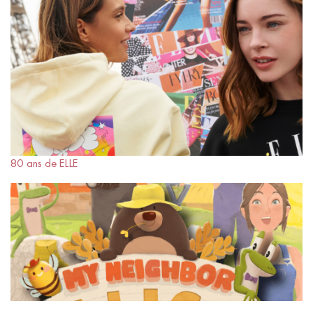
80 ans de ELLE