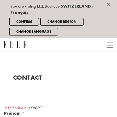
×
You are visiting ELLE Boutique
SWITZERLAND
in
Français
.
CONFIRM
CHANGE REGION
CHANGE LANGUAGE
CONTACT
ELLE BOUTIQUE
>
CONTACT
Prénom
*