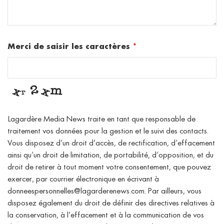
Merci de saisir les caractères
*
Lagardère Media News traite en tant que responsable de
traitement vos données pour la gestion et le suivi des contacts.
Vous disposez d’un droit d’accès, de rectification, d’effacement
ainsi qu’un droit de limitation, de portabilité, d’opposition, et du
droit de retirer à tout moment votre consentement, que pouvez
exercer, par courrier électronique en écrivant à
donneespersonnelles@lagarderenews.com. Par ailleurs, vous
disposez également du droit de définir des directives relatives à
la conservation, à l’effacement et à la communication de vos