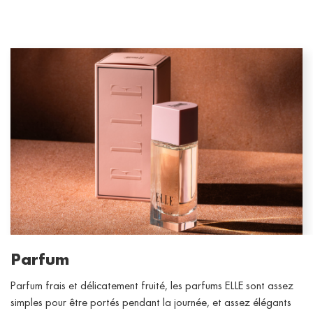
Parfum
Parfum frais et délicatement fruité, les parfums ELLE sont assez
simples pour être portés pendant la journée, et assez élégants