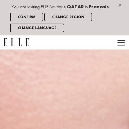
×
You are visiting ELLE Boutique
QATAR
in
Français
.
CONFIRM
CHANGE REGION
CHANGE LANGUAGE