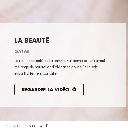
LA BEAUTÉ
QATAR
La routine beauté de la femme Parisienne est un savant
mélange de naturel et d’élégance pour qu’elle soit
impartfaitement parfaite.
REGARDER LA VIDÉO
ELLE BOUTIQUE
>
LA BEAUTÉ