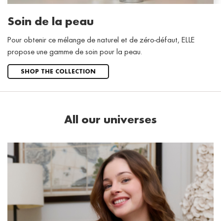
Soin de la peau
Pour obtenir ce mélange de naturel et de zéro-défaut, ELLE
propose une gamme de soin pour la peau.
SHOP THE COLLECTION
All our universes