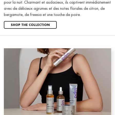
pour la nuit. Charmant et audacieux, ils captivent immédiatement
avec de délicieux agrumes et des notes florales de citron, de
bergamote, de freesia et une touche de poire.
SHOP THE COLLECTION