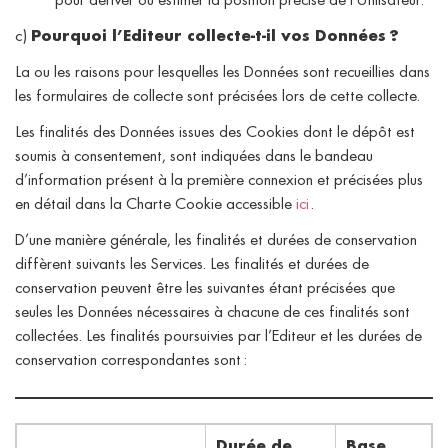
pour dériver ou estimer la position précise de l’Utilisateur.
c)
Pourquoi l’Editeur collecte-t-il vos Données ?
La ou les raisons pour lesquelles les Données sont recueillies dans
les formulaires de collecte sont précisées lors de cette collecte.
Les finalités des Données issues des Cookies dont le dépôt est
soumis à consentement, sont indiquées dans le bandeau
d’information présent à la première connexion et précisées plus
en détail dans la Charte Cookie accessible
ici
.
D’une manière générale, les finalités et durées de conservation
diffèrent suivants les Services. Les finalités et durées de
conservation peuvent être les suivantes étant précisées que
seules les Données nécessaires à chacune de ces finalités sont
collectées. Les finalités poursuivies par l’Editeur et les durées de
conservation correspondantes sont :
Durée de
Base