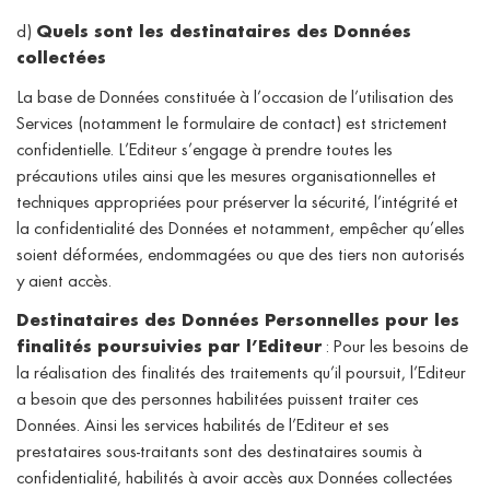
d)
Quels sont les destinataires des Données
collectées
La base de Données constituée à l’occasion de l’utilisation des
Services (notamment le formulaire de contact) est strictement
confidentielle. L’Editeur s’engage à prendre toutes les
précautions utiles ainsi que les mesures organisationnelles et
techniques appropriées pour préserver la sécurité, l’intégrité et
la confidentialité des Données et notamment, empêcher qu’elles
soient déformées, endommagées ou que des tiers non autorisés
y aient accès.
Destinataires des Données Personnelles pour les
finalités poursuivies par l’Editeur
: Pour les besoins de
la réalisation des finalités des traitements qu’il poursuit, l’Editeur
a besoin que des personnes habilitées puissent traiter ces
Données. Ainsi les services habilités de l’Editeur et ses
prestataires sous-traitants sont des destinataires soumis à
confidentialité, habilités à avoir accès aux Données collectées