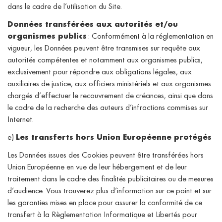
dans le cadre de l’utilisation du Site.
Données transférées aux autorités et/ou
organismes publics
: Conformément à la réglementation en
vigueur, les Données peuvent être transmises sur requête aux
autorités compétentes et notamment aux organismes publics,
exclusivement pour répondre aux obligations légales, aux
auxiliaires de justice, aux officiers ministériels et aux organismes
chargés d’effectuer le recouvrement de créances, ainsi que dans
le cadre de la recherche des auteurs d’infractions commises sur
Internet.
e)
Les transferts hors Union Européenne protégés
Les Données issues des Cookies peuvent être transférées hors
Union Européenne en vue de leur hébergement et de leur
traitement dans le cadre des finalités publicitaires ou de mesures
d’audience. Vous trouverez plus d’information sur ce point et sur
les garanties mises en place pour assurer la conformité de ce
transfert à la Règlementation Informatique et Libertés pour