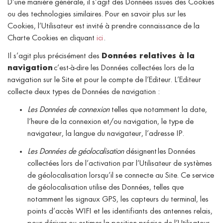
D’une manière générale, il s’agit des Données issues des Cookies
ou des technologies similaires. Pour en savoir plus sur les
Cookies, l’Utilisateur est invité à prendre connaissance de la
Charte Cookies en cliquant
ici
.
Il s’agit plus précisément des
Données relatives à la
navigation
c’est-à-dire les Données collectées lors de la
navigation sur le Site et pour le compte de l’Editeur. L’Editeur
collecte deux types de Données de navigation :
Les Données de connexion
telles que notamment la date,
l’heure de la connexion et/ou navigation, le type de
navigateur, la langue du navigateur, l’adresse IP.
Les Données de géolocalisation
désignent les Données
collectées lors de l’activation par l’Utilisateur de systèmes
de géolocalisation lorsqu’il se connecte au Site. Ce service
de géolocalisation utilise des Données, telles que
notamment les signaux GPS, les capteurs du terminal, les
points d’accès WIFI et les identifiants des antennes relais,