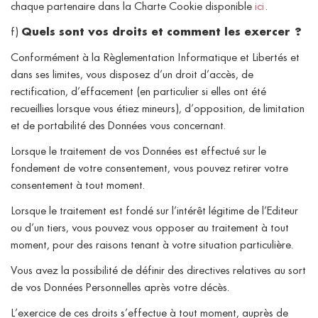
chaque partenaire dans la Charte Cookie disponible
ici
.
f)
Quels sont vos droits et comment les exercer ?
Conformément à la Règlementation Informatique et Libertés et
dans ses limites, vous disposez d’un droit d’accès, de
rectification, d’effacement (en particulier si elles ont été
recueillies lorsque vous étiez mineurs), d’opposition, de limitation
et de portabilité des Données vous concernant.
Lorsque le traitement de vos Données est effectué sur le
fondement de votre consentement, vous pouvez retirer votre
consentement à tout moment.
Lorsque le traitement est fondé sur l’intérêt légitime de l’Editeur
ou d’un tiers, vous pouvez vous opposer au traitement à tout
moment, pour des raisons tenant à votre situation particulière.
Vous avez la possibilité de définir des directives relatives au sort
de vos Données Personnelles après votre décès.
L’exercice de ces droits s’effectue à tout moment, auprès de