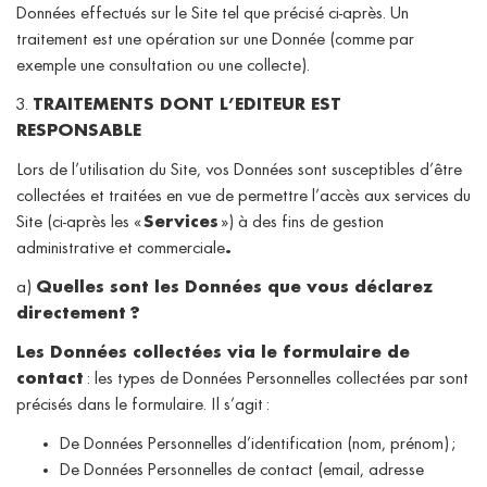
Données effectués sur le Site tel que précisé ci-après. Un
traitement est une opération sur une Donnée (comme par
exemple une consultation ou une collecte).
3.
TRAITEMENTS DONT L’EDITEUR EST
RESPONSABLE
Lors de l’utilisation du Site, vos Données sont susceptibles d’être
collectées et traitées en vue de permettre l’accès aux services du
Site (ci-après les «
Services
») à des fins de gestion
administrative et commerciale
.
a)
Quelles sont les Données que vous déclarez
directement ?
Les Données collectées via le formulaire de
contact
: les types de Données Personnelles collectées par sont
précisés dans le formulaire. Il s’agit :
De Données Personnelles d’identification (nom, prénom) ;
De Données Personnelles de contact (email, adresse