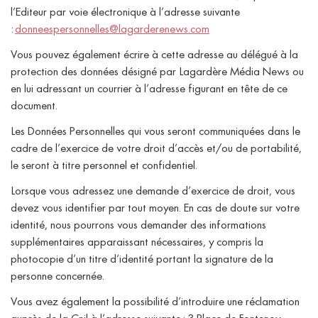
l’Editeur par voie électronique à l’adresse suivante
:
donneespersonnelles@lagarderenews.com
Vous pouvez également écrire à cette adresse au délégué à la
protection des données désigné par Lagardère Média News ou
en lui adressant un courrier à l’adresse figurant en tête de ce
document.
Les Données Personnelles qui vous seront communiquées dans le
cadre de l’exercice de votre droit d’accès et/ou de portabilité,
le seront à titre personnel et confidentiel.
Lorsque vous adressez une demande d’exercice de droit, vous
devez vous identifier par tout moyen. En cas de doute sur votre
identité, nous pourrons vous demander des informations
supplémentaires apparaissant nécessaires, y compris la
photocopie d’un titre d’identité portant la signature de la
personne concernée.
Vous avez également la possibilité d’introduire une réclamation