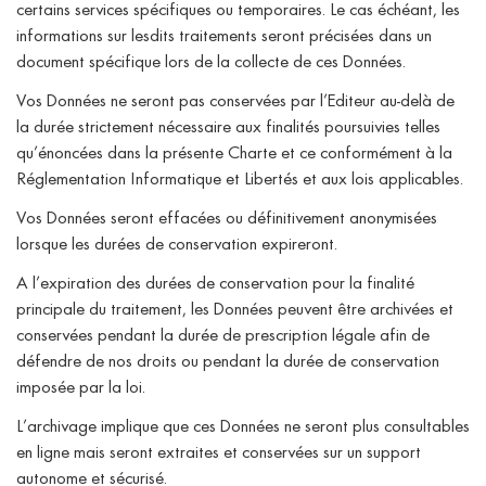
certains services spécifiques ou temporaires. Le cas échéant, les
informations sur lesdits traitements seront précisées dans un
document spécifique lors de la collecte de ces Données.
Vos Données ne seront pas conservées par l’Editeur au-delà de
la durée strictement nécessaire aux finalités poursuivies telles
qu’énoncées dans la présente Charte et ce conformément à la
Réglementation Informatique et Libertés et aux lois applicables.
Vos Données seront effacées ou définitivement anonymisées
lorsque les durées de conservation expireront.
A l’expiration des durées de conservation pour la finalité
principale du traitement, les Données peuvent être archivées et
conservées pendant la durée de prescription légale afin de
défendre de nos droits ou pendant la durée de conservation
imposée par la loi.
L’archivage implique que ces Données ne seront plus consultables
en ligne mais seront extraites et conservées sur un support
autonome et sécurisé.