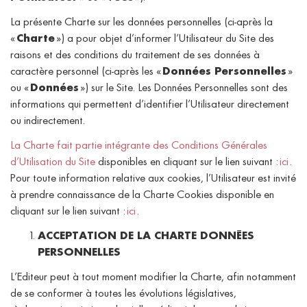
La présente Charte sur les données personnelles (ci-après la
«
Charte
») a pour objet d’informer l’Utilisateur du Site des
raisons et des conditions du traitement de ses données à
caractère personnel (ci-après les «
Données Personnelles
»
ou «
Données
») sur le Site. Les Données Personnelles sont des
informations qui permettent d’identifier l’Utilisateur directement
ou indirectement.
La Charte fait partie intégrante des Conditions Générales
d’Utilisation du Site
disponibles en cliquant sur le lien suivant :
ici
.
Pour toute information relative aux cookies, l’Utilisateur est invité
à prendre connaissance de la Charte Cookies disponible en
cliquant sur le lien suivant :
ici
.
ACCEPTATION DE LA CHARTE DONNÉES
PERSONNELLES
L’Editeur peut à tout moment modifier la Charte, afin notamment
de se conformer à toutes les évolutions législatives,