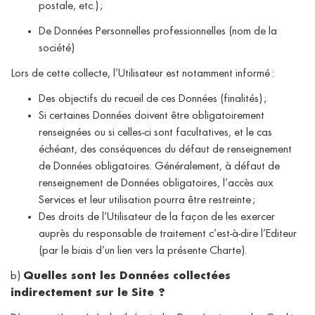
postale, etc.) ;
De Données Personnelles professionnelles (nom de la
société)
Lors de cette collecte, l’Utilisateur est notamment informé :
Des objectifs du recueil de ces Données (finalités) ;
Si certaines Données doivent être obligatoirement
renseignées ou si celles-ci sont facultatives, et le cas
échéant, des conséquences du défaut de renseignement
de Données obligatoires. Généralement, à défaut de
renseignement de Données obligatoires, l’accès aux
Services et leur utilisation pourra être restreinte ;
Des droits de l’Utilisateur de la façon de les exercer
auprès du responsable de traitement c’est-à-dire l’Editeur
(par le biais d’un lien vers la présente Charte).
b)
Quelles sont les Données collectées
indirectement sur le Site ?