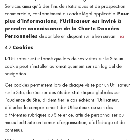
Services ainsi qu’à des fins de statistiques et de prospection
commerciale, conformément au cadre légal applicable.
Pour
plus d’informations, l’Utilisateur est invité à
prendre connaissance de la Charte Données
Personnelles
disponible en cliquant sur le lien suivant :
ici
.
4.2
Cookies
L
‘
Utilisateur est informé que lors de ses visites sur le Site un
cookie peut s’installer automatiquement sur son logiciel de
navigation.
Ces cookies permettent lors de chaque visite par un Utilisateur
sur le Site, de réaliser des études statistiques globales sur
l’audience du Site, d’identifier le cas échéant l’Utilisateur,
d’étudier le comportement des Utilisateurs au sein des
différentes rubriques du Site et ce, afin de personnaliser au
mieux ledit Site en termes d’organisation, d’affichage et de
contenus.