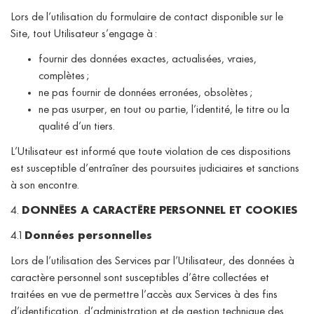
Lors de l’utilisation du formulaire de contact disponible sur le
Site, tout Utilisateur s’engage à :
fournir des données exactes, actualisées, vraies,
complètes ;
ne pas fournir de données erronées, obsolètes ;
ne pas usurper, en tout ou partie, l’identité, le titre ou la
qualité d’un tiers.
L’Utilisateur est informé que toute violation de ces dispositions
est susceptible d’entraîner des poursuites judiciaires et sanctions
à son encontre.
4.
DONNÉES A CARACTÈRE PERSONNEL ET COOKIES
4.1
Données personnelles
Lors de l’utilisation des Services par l’Utilisateur, des données à
caractère personnel sont susceptibles d’être collectées et
traitées en vue de permettre l’accès aux Services à des fins
d’identification, d’administration et de gestion technique des