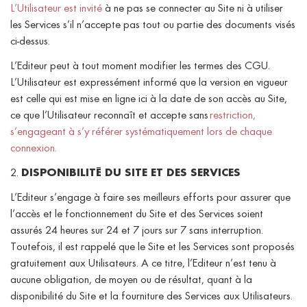
L’Utilisateur est invité
à ne pas se connecter au Site ni à utiliser
les Services s’il n’accepte pas tout ou partie des documents visés
ci-dessus.
L’Editeur peut à tout moment modifier les termes des CGU.
L’Utilisateur est expressément informé que la version en vigueur
est celle qui est mise en ligne ici à la date de son accès au Site,
ce que l’Utilisateur reconnaît et accepte sans
restriction,
s’engageant à s’y référer systématiquement lors de chaque
connexion.
2.
DISPONIBILITÉ DU SITE ET DES SERVICES
L’Editeur s’engage à faire ses meilleurs efforts pour assurer que
l’accès et le fonctionnement du Site et des Services soient
assurés 24 heures sur 24 et 7 jours sur 7 sans interruption.
Toutefois, il est rappelé que le Site et les Services sont proposés
gratuitement aux Utilisateurs. A ce titre, l’Editeur n’est tenu à
aucune obligation, de moyen ou de résultat, quant à la
disponibilité du Site et la fourniture des Services aux Utilisateurs.