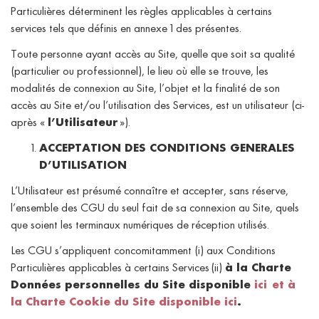
Particulières déterminent les règles applicables à certains
services tels que définis en annexe 1 des présentes.
Toute personne ayant accès au Site, quelle que soit sa qualité
(particulier ou professionnel), le lieu où elle se trouve, les
modalités de connexion au Site, l’objet et la finalité de son
accès au Site et/ou l’utilisation des Services, est un utilisateur (ci-
après «
l’Utilisateur
»).
ACCEPTATION DES CONDITIONS GENERALES
D’UTILISATION
L’Utilisateur est présumé connaître et accepter, sans réserve,
l’ensemble des CGU du seul fait de sa connexion au Site, quels
que soient les terminaux numériques de réception utilisés.
Les CGU s’appliquent concomitamment (i) aux Conditions
Particulières applicables à certains Services
(ii)
à la Charte
Données personnelles du Site disponible
ici
et à
la Charte Cookie du Site disponible
ici
.