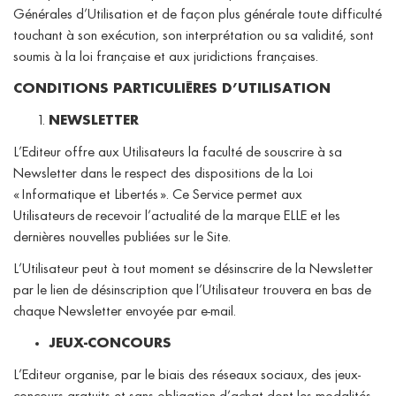
Générales d’Utilisation et de façon plus générale toute difficulté
touchant à son exécution, son interprétation ou sa validité, sont
soumis à la loi française et aux juridictions françaises.
CONDITIONS PARTICULIÈRES D’UTILISATION
NEWSLETTER
L’Editeur offre aux Utilisateurs la faculté de souscrire à sa
Newsletter dans le respect des dispositions de la Loi
« Informatique et Libertés ». Ce Service permet aux
Utilisateurs de recevoir l’actualité de la marque ELLE et les
dernières nouvelles publiées sur le Site.
L’Utilisateur peut à tout moment se désinscrire de la Newsletter
par le lien de désinscription que l’Utilisateur trouvera en bas de
chaque Newsletter envoyée par e-mail.
JEUX-CONCOURS
L’Editeur organise, par le biais des réseaux sociaux, des jeux-