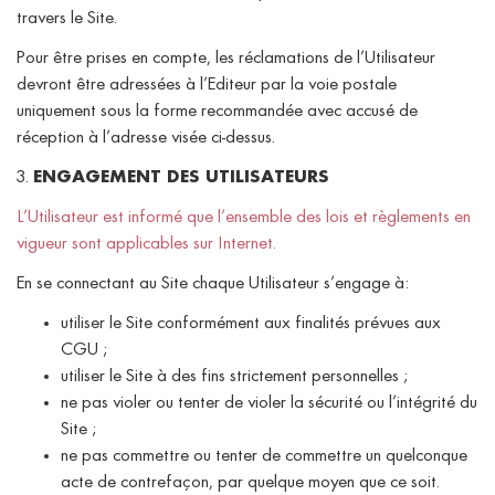
travers le Site.
Pour être prises en compte, les réclamations de l’Utilisateur
devront être adressées à l’Editeur par la voie postale
uniquement sous la forme recommandée avec accusé de
réception à l’adresse visée ci-dessus.
3.
ENGAGEMENT DES UTILISATEURS
L’Utilisateur est informé que l’ensemble des lois et règlements en
vigueur sont applicables sur Internet.
En se connectant au Site chaque Utilisateur s’engage à:
utiliser le Site conformément aux finalités prévues aux
CGU ;
utiliser le Site à des fins strictement personnelles ;
ne pas violer ou tenter de violer la sécurité ou l’intégrité du
Site ;
ne pas commettre ou tenter de commettre un quelconque
acte de contrefaçon, par quelque moyen que ce soit.