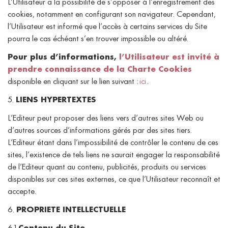
L’Utilisateur a la possibilité de s’opposer à l’enregistrement des
cookies, notamment en configurant son navigateur. Cependant,
l’Utilisateur est informé que l’accès à certains services du Site
pourra le cas échéant s’en trouver impossible ou altéré.
Pour plus d’informations,
l’Utilisateur est invité à
prendre connaissance de la Charte Cookies
disponible en cliquant sur le lien suivant :
ici
.
5.
LIENS HYPERTEXTES
L’Editeur peut proposer des liens vers d’autres sites Web ou
d’autres sources d’informations gérés par des sites tiers.
L’Editeur étant dans l’impossibilité de contrôler le contenu de ces
sites, l’existence de tels liens ne saurait engager la responsabilité
de l’Editeur quant au contenu, publicités, produits ou services
disponibles sur ces sites externes, ce que l’Utilisateur reconnaît et
accepte.
6.
PROPRIETE INTELLECTUELLE