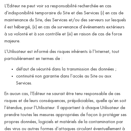
L’Editeur ne peut voir sa responsabilité recherchée en cas
d’indisponibilité temporaire du Site et des Services (i) en cas de
maintenance du Site, des Services et/ou des serveurs sur lesquels
il est hébergé, (ii) en cas de survenance d’événements extérieurs
à sa volonté et à son contrôle et (iii) en raison de cas de force
majeure.
L’Utilisateur est informé des risques inhérents à l’Internet, tout
particulièrement en termes de :
défaut de sécurité dans la transmission des données ;
continuité non garantie dans l’accès au Site ou aux
Services.
En aucun cas, l’Editeur ne saurait être tenu responsable de ces
risques et de leurs conséquences, préjudiciables, quelle qu’en soit
l’étendue, pour l’Utilisateur. Il appartient à chaque Utilisateur de
prendre toutes les mesures appropriées de façon à protéger ses
propres données, logiciels et matériels de la contamination par
des virus ou autres formes d’attaques circulant éventuellement à