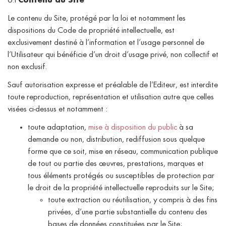
6.1
Contenu du Site
Le contenu du Site, protégé par la loi et notamment les
dispositions du Code de propriété intellectuelle, est
exclusivement destiné à l’information et l’usage personnel de
l’Utilisateur qui bénéficie d’un droit d’usage privé, non collectif et
non exclusif.
Sauf autorisation expresse et préalable de l’Editeur, est interdite
toute reproduction, représentation et utilisation autre que celles
visées ci-dessus et notamment :
toute adaptation,
mise à disposition du public
à sa
demande ou non, distribution, rediffusion sous quelque
forme que ce soit, mise en réseau, communication publique
de tout ou partie des œuvres, prestations, marques et
tous éléments protégés ou susceptibles de protection par
le droit de la propriété intellectuelle reproduits sur le Site;
toute extraction ou réutilisation, y compris à des fins
privées, d’une partie substantielle du contenu des
bases de données constituées par le Site;