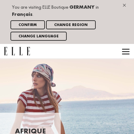
×
You are visiting ELLE Boutique
GERMANY
in
Français
.
CONFIRM
CHANGE REGION
CHANGE LANGUAGE
AFRIQUE