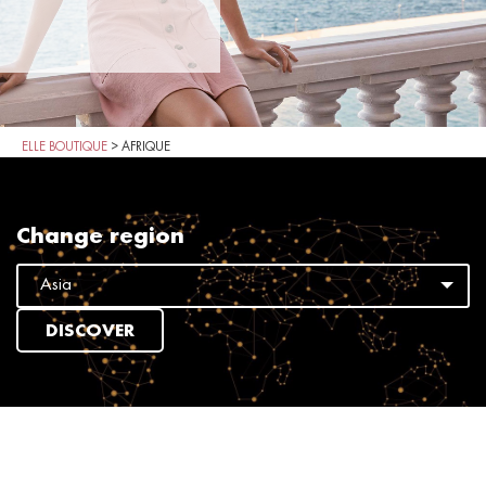
ELLE BOUTIQUE
>
AFRIQUE
Change region
DISCOVER