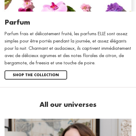
Parfum
Parfum frais et délicatement fruité, les parfums ELLE sont assez
simples pour être portés pendant la journée, et assez élégants
pour la nuit. Charmant et audacieux, ils captivent immédiatement
avec de délicieux agrumes et des notes florales de citron, de
bergamote, de freesia et une touche de poire.
SHOP THE COLLECTION
All our universes