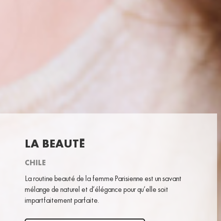
LA BEAUTÉ
CHILE
La routine beauté de la femme Parisienne est un savant
mélange de naturel et d’élégance pour qu’elle soit
impartfaitement parfaite.