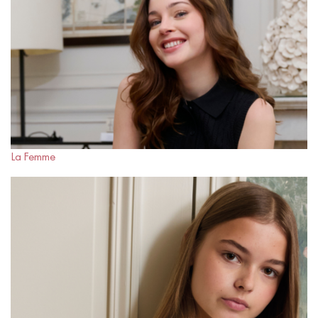
La Femme