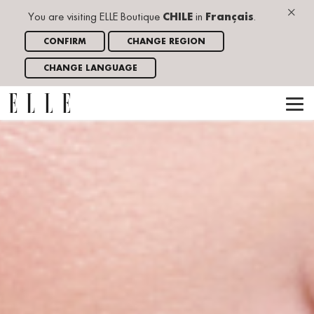
×
You are visiting ELLE Boutique
CHILE
in
Français
.
CONFIRM
CHANGE REGION
CHANGE LANGUAGE