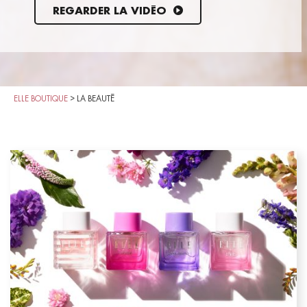
REGARDER LA VIDÉO
ELLE BOUTIQUE
>
LA BEAUTÉ