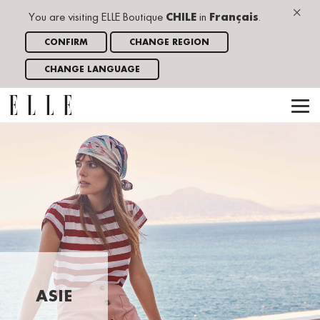
×
You are visiting ELLE Boutique
CHILE
in
Français
.
CONFIRM
CHANGE REGION
CHANGE LANGUAGE
ASIE