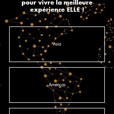
pour vivre la meilleure
expérience ELLE !
Asia
Americas