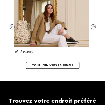
PRÊT-À-PORTER
SPORT
TOUT L'UNIVERS LA FEMME
Trouvez votre endroit préféré