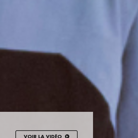
VOIR LA VIDÉO