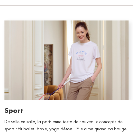
Sport
De salle en salle, la parisienne teste de nouveaux concepts de
sport : fit ballet, boxe, yoga détox… Elle aime quand ça bouge,