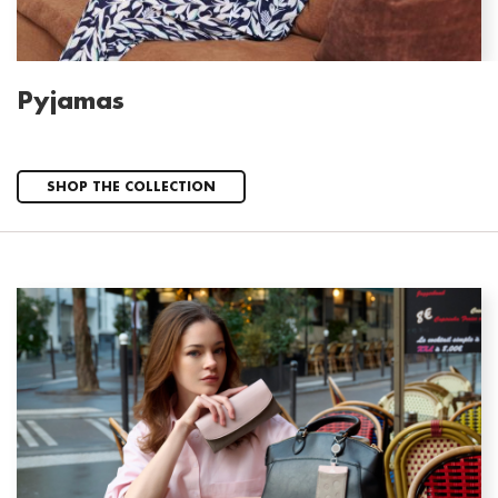
Pyjamas
SHOP THE COLLECTION