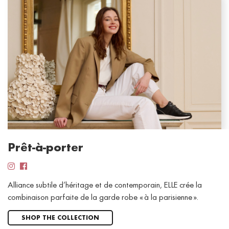
Prêt-à-porter
Alliance subtile d’héritage et de contemporain, ELLE crée la
combinaison parfaite de la garde robe « à la parisienne ».
SHOP THE COLLECTION