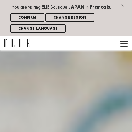
×
You are visiting ELLE Boutique
JAPAN
in
Français
.
CONFIRM
CHANGE REGION
CHANGE LANGUAGE