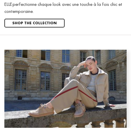
ELLE perfectionne chaque look avec une touche à la fois chic et
contemporaine.
SHOP THE COLLECTION