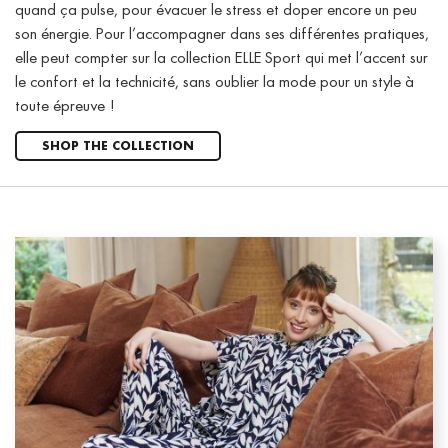
quand ça pulse, pour évacuer le stress et doper encore un peu
son énergie. Pour l’accompagner dans ses différentes pratiques,
elle peut compter sur la collection ELLE Sport qui met l’accent sur
le confort et la technicité, sans oublier la mode pour un style à
toute épreuve !
SHOP THE COLLECTION