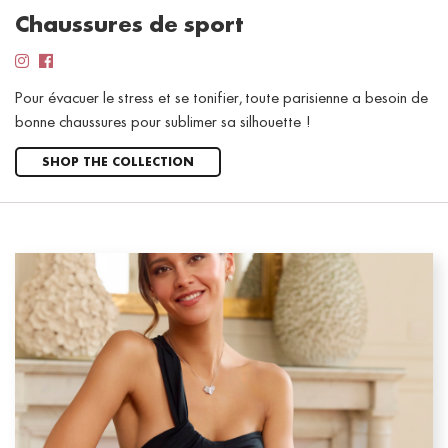
Chaussures de sport
Pour évacuer le stress et se tonifier, toute parisienne a besoin de
bonne chaussures pour sublimer sa silhouette !
SHOP THE COLLECTION