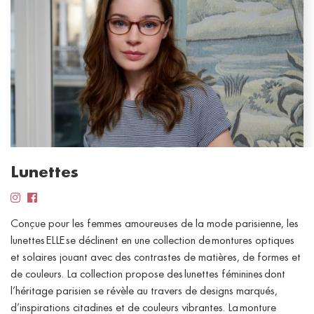
Lunettes
Conçue pour les femmes amoureuses de la mode parisienne, les
lunettes ELLE se déclinent en une collection de montures optiques
et solaires jouant avec des contrastes de matières, de formes et
de couleurs. La collection propose des lunettes féminines dont
l’héritage parisien se révèle au travers de designs marqués,
d’inspirations citadines et de couleurs vibrantes. La monture