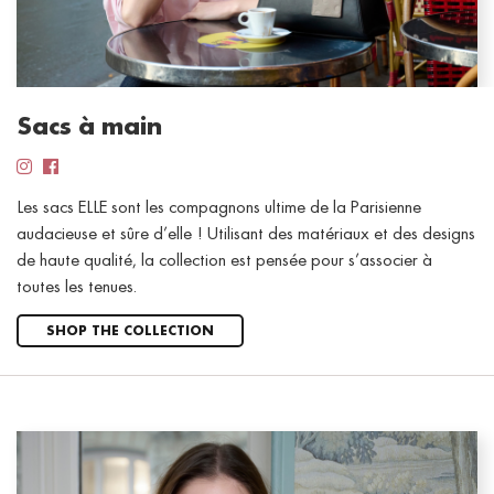
Sacs à main
Les sacs ELLE sont les compagnons ultime de la Parisienne
audacieuse et sûre d’elle ! Utilisant des matériaux et des designs
de haute qualité, la collection est pensée pour s’associer à
toutes les tenues.
SHOP THE COLLECTION