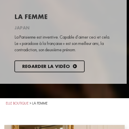
LA FEMME
JAPAN
La Parisienne est inventive. Capable d’aimer ceci et cela.
Le « paradoxe à la française » est son meilleur ami, la
contradiction, son deuxième prénom.
REGARDER LA VIDÉO
ELLE BOUTIQUE
>
LA FEMME