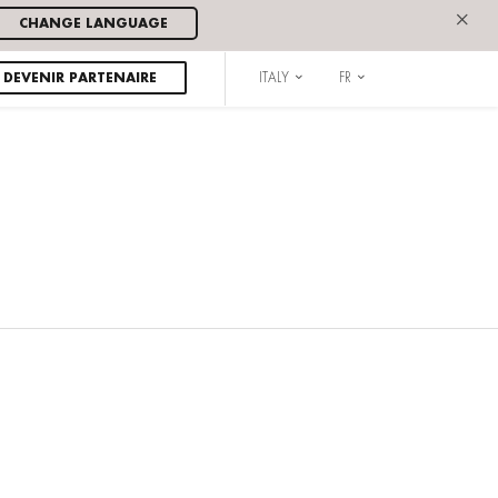
×
CHANGE LANGUAGE
DEVENIR PARTENAIRE
ITALY
FR