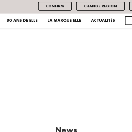
CONFIRM
CHANGE REGION
80 ANS DE ELLE
LA MARQUE ELLE
ACTUALITÉS
News