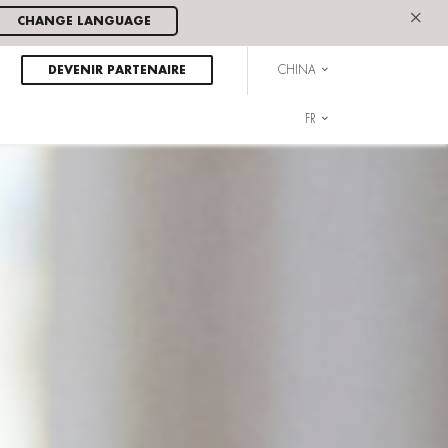
×
CHANGE LANGUAGE
DEVENIR PARTENAIRE
CHINA
FR