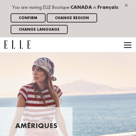
×
You are visiting ELLE Boutique
CANADA
in
Français
.
CONFIRM
CHANGE REGION
CHANGE LANGUAGE
AMÉRIQUES