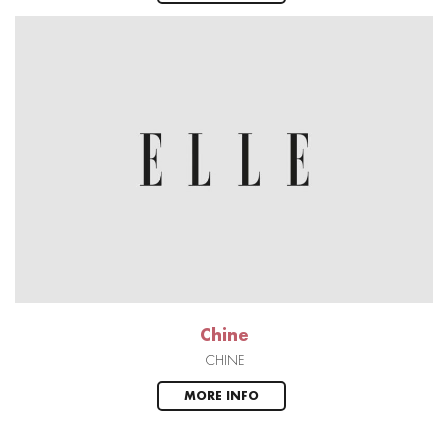
Chine
CHINE
MORE INFO