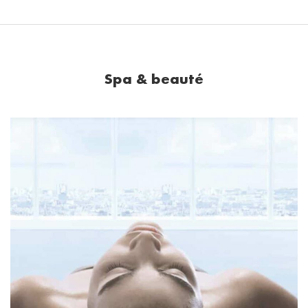
Spa & beauté