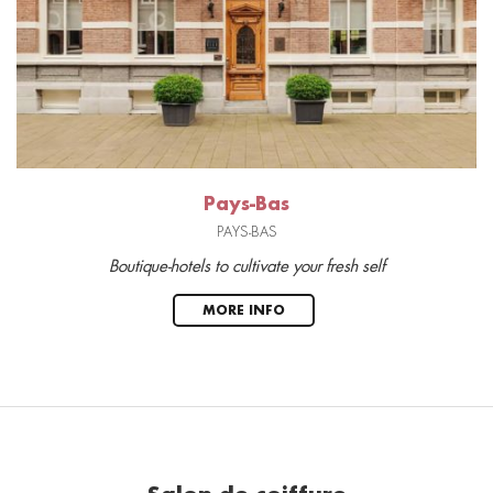
Pays-Bas
PAYS-BAS
Boutique-hotels to cultivate your fresh self
MORE INFO