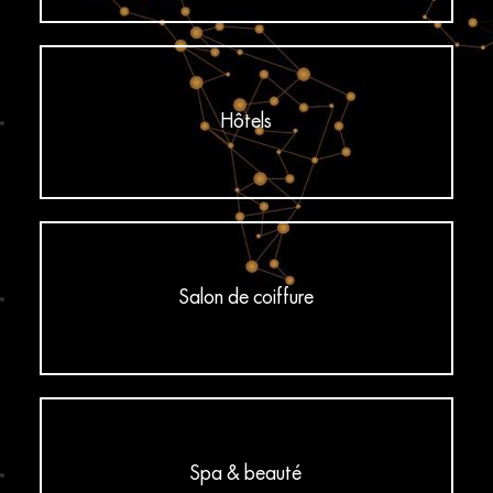
Hôtels
Salon de coiffure
Spa & beauté