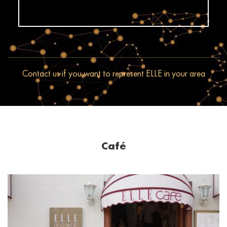
Contact us if you want to represent ELLE in your area
Café