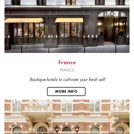
France
FRANCE
Boutique-hotels to cultivate your fresh self
MORE INFO