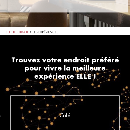
ELLE BOUTIQUE
>
LES EXPÉRIENCES
Trouvez votre endroit préféré
pour vivre la meilleure
expérience ELLE !
Café